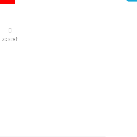
ZDIEĽAŤ